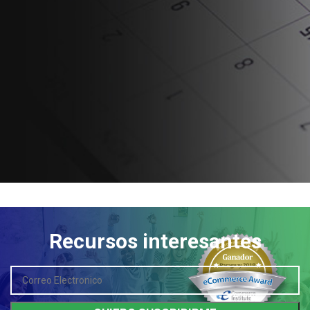
Recursos interesantes