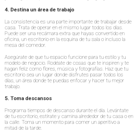
4. Destina un área de trabajo
La consistencia es una parte importante de trabajar desde
casa. Trata de operar en el mismo lugar todos los días.
Puede ser una recámara extra que hayas convertido en
oficina, un escritorio en la esquina de tu sala o incluso la
mesa del comedor.
Asegúrate de que tu espacio funcione para tu estilo y tu
modelo de negocio. Rodéate de cosas que te inspiren y te
hagan feliz como flores, música y fotografías. Haz que tu
escritorio sea un lugar donde disfrutes pasar todos los
días, un área donde te puedas enfocar y hacer tu mejor
trabajo.
5. Toma descansos
Programa tiempos de descanso durante el día. Levántate
de tu escritorio, estírate y camina alrededor de tu casa o en
la calle. Toma un momento para comer un aperitivo a
mitad de la tarde.