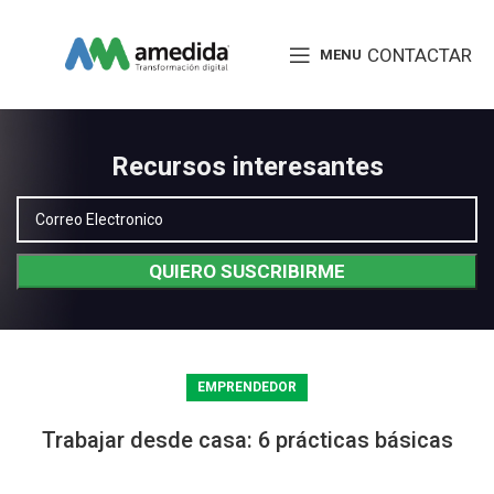
CONTACTAR
MENU
Recursos interesantes
EMPRENDEDOR
Trabajar desde casa: 6 prácticas básicas