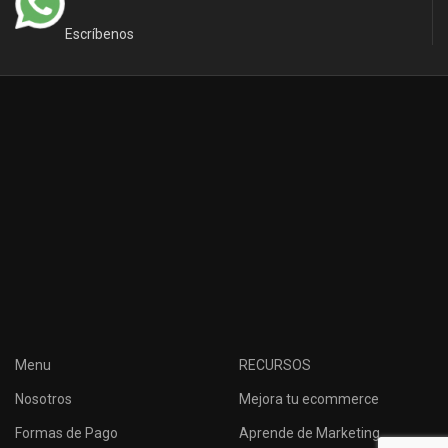
Escríbenos
Menu
RECURSOS
Nosotros
Mejora tu ecommerce
Formas de Pago
Aprende de Marketing