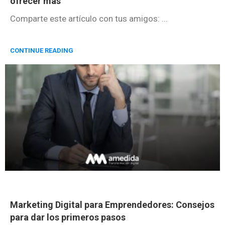
ofrecer más
Comparte este artículo con tus amigos: ...
CONTINUE READING
Marketing Digital para Emprendedores: Consejos
para dar los primeros pasos