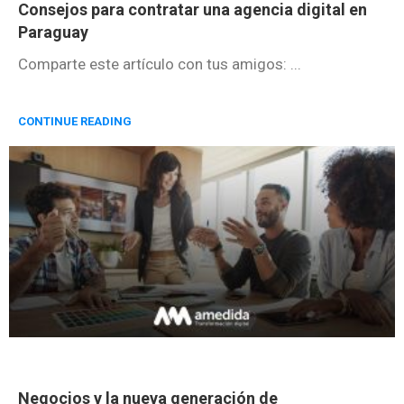
Consejos para contratar una agencia digital en
Paraguay
Comparte este artículo con tus amigos: ...
CONTINUE READING
Negocios y la nueva generación de