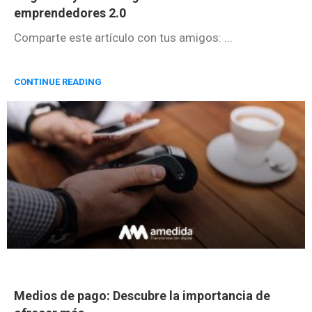
emprendedores 2.0
Comparte este artículo con tus amigos: ...
CONTINUE READING
Medios de pago: Descubre la importancia de