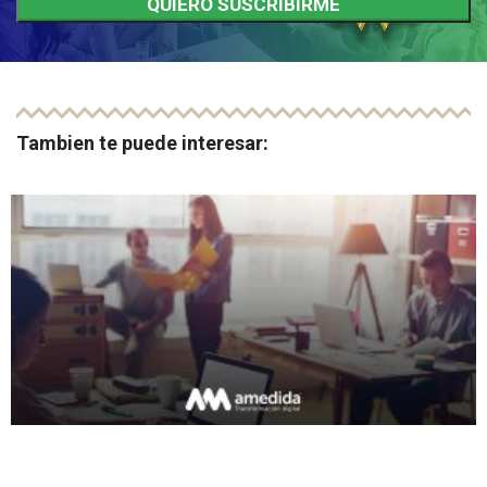
Tambien te puede interesar: