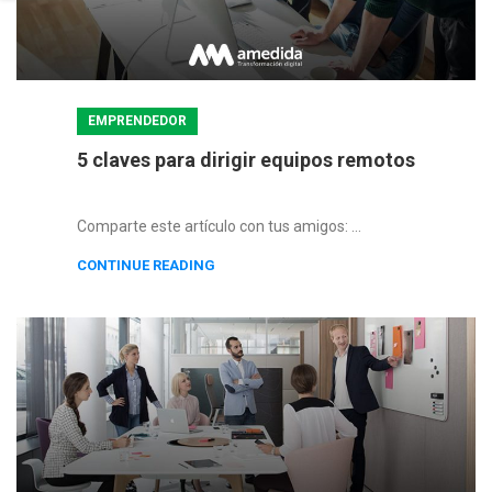
EMPRENDEDOR
5 claves para dirigir equipos remotos
Comparte este artículo con tus amigos: ...
CONTINUE READING