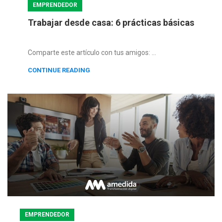
EMPRENDEDOR
Trabajar desde casa: 6 prácticas básicas
Comparte este artículo con tus amigos: ...
CONTINUE READING
EMPRENDEDOR