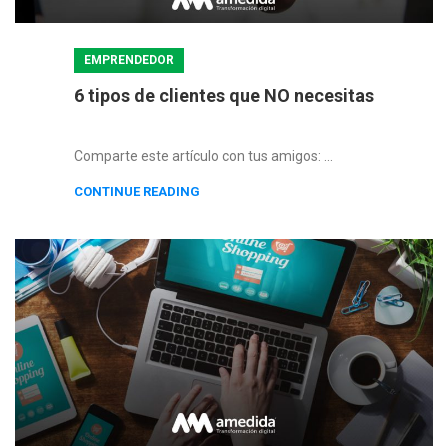
EMPRENDEDOR
6 tipos de clientes que NO necesitas
Comparte este artículo con tus amigos: ...
CONTINUE READING