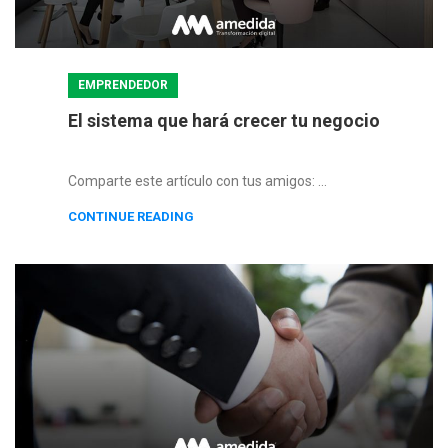
EMPRENDEDOR
El sistema que hará crecer tu negocio
Comparte este artículo con tus amigos: ...
CONTINUE READING