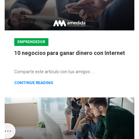
EMPRENDEDOR
10 negocios para ganar dinero con Internet
Comparte este artículo con tus amigos: ...
CONTINUE READING