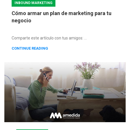
INBOUND MARKETING
Cómo armar un plan de marketing para tu
negocio
Comparte este artículo con tus amigos: ...
CONTINUE READING