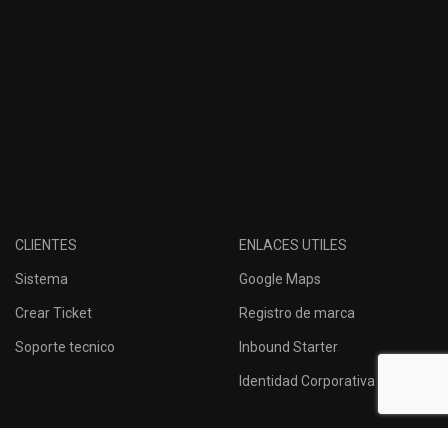
CLIENTES
ENLACES UTILES
Sistema
Google Maps
Crear Ticket
Registro de marca
Soporte tecnico
Inbound Starter
Identidad Corporativa