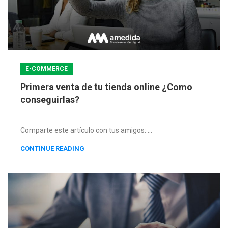
E-COMMERCE
Primera venta de tu tienda online ¿Como
conseguirlas?
Comparte este artículo con tus amigos: ...
CONTINUE READING