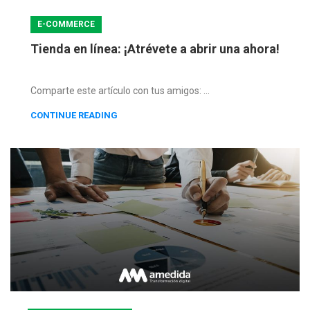
E-COMMERCE
Tienda en línea: ¡Atrévete a abrir una ahora!
Comparte este artículo con tus amigos: ...
CONTINUE READING