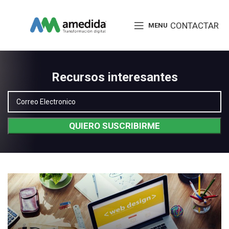
CONTACTAR
MENU
Recursos interesantes