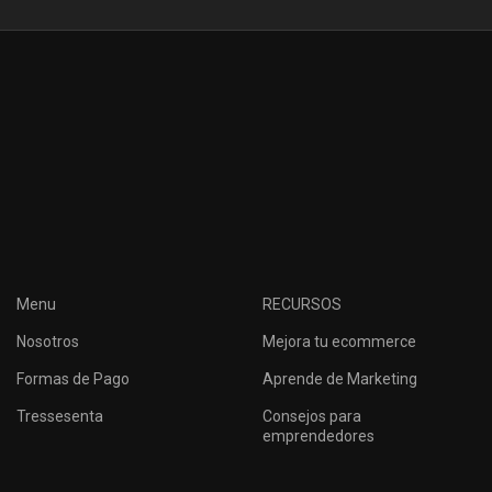
Menu
RECURSOS
Nosotros
Mejora tu ecommerce
Formas de Pago
Aprende de Marketing
Tressesenta
Consejos para
emprendedores