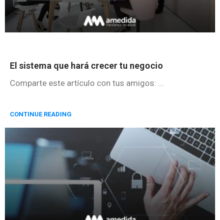
El sistema que hará crecer tu negocio
Comparte este artículo con tus amigos: ...
CONTINUE READING