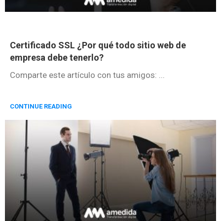
Certificado SSL ¿Por qué todo sitio web de
empresa debe tenerlo?
Comparte este artículo con tus amigos: ...
CONTINUE READING