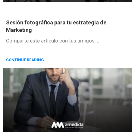
Sesión fotográfica para tu estrategia de
Marketing
Comparte este artículo con tus amigos: ...
CONTINUE READING