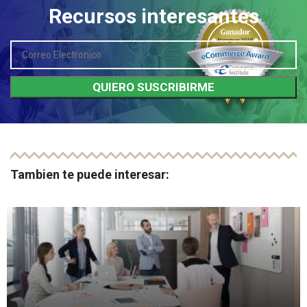
Recursos interesantes
Tambien te puede interesar: