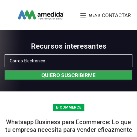
CONTACTAR
MENU
Recursos interesantes
E-COMMERCE
Whatsapp Business para Ecommerce: Lo que
tu empresa necesita para vender eficazmente