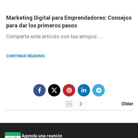
Marketing Digital para Emprendedores: Consejos
para dar los primeros pasos
Comparte este artículo con tus amigos: ...
CONTINUE READING
Older
Agenda una reunión