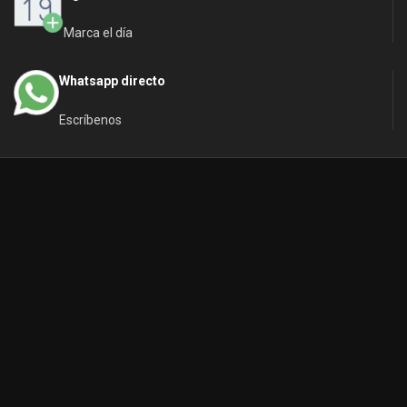
Marca el día
Whatsapp directo
Escríbenos