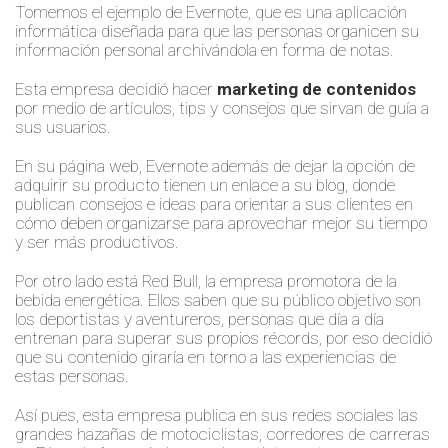
Tomemos el ejemplo de Evernote, que es una aplicación
informática diseñada para que las personas organicen su
información personal archivándola en forma de notas.
Esta empresa decidió hacer
marketing de contenidos
por medio de artículos, tips y consejos que sirvan de guía a
sus usuarios.
En su página web, Evernote además de dejar la opción de
adquirir su producto tienen un enlace a su blog, donde
publican consejos e ideas para orientar a sus clientes en
cómo deben organizarse para aprovechar mejor su tiempo
y ser más productivos.
Por otro lado está Red Bull, la empresa promotora de la
bebida energética. Ellos saben que su público objetivo son
los deportistas y aventureros, personas que día a día
entrenan para superar sus propios récords, por eso decidió
que su contenido giraría en torno a las experiencias de
estas personas.
Así pues, esta empresa publica en sus redes sociales las
grandes hazañas de motociclistas, corredores de carreras