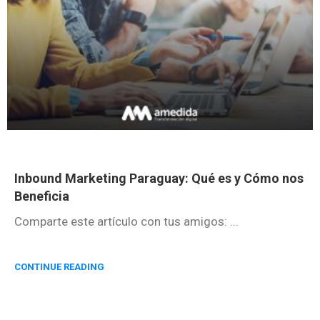
Inbound Marketing Paraguay: Qué es y Cómo nos
Beneficia
Comparte este artículo con tus amigos: ...
CONTINUE READING