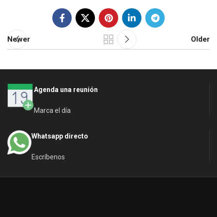
Newer
Older
Agenda una reunión
Marca el día
Whatsapp directo
Escríbenos