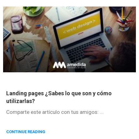
Landing pages ¿Sabes lo que son y cómo
utilizarlas?
Comparte este artículo con tus amigos: ...
CONTINUE READING