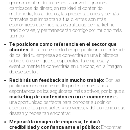
generar contenido no necesitas invertir grandes
cantidades de dinero, en realidad, el contenido
multimedia, los artículos, las presentaciones y demás
formatos que impactan a tus clientes son más
económicos que muchas estrategias de marketing
tradicionales, y permanecerán contigo por mucho más
tiempo.
Te posiciona como referencia en el sector que
abordes:
Al cabo de cierto tiempo publicando contenido
de calidad tu empresa se convertirá en una biblioteca
sobre el área en que se especializa tu empresa, y
eventualmente te convertirás en un ícono, en la imagen
de ese sector.
Recibirás un feedback sin mucho trabajo:
Con las
publicaciones en internet llegan los comentarios
espontáneos de los seguidores más activos, por lo que el
marketing de contenidos en un e-commerce
es
una oportunidad perfecta para conocer su opinión
acerca de tus productos y servicios, y del contenido que
desean y necesitan encontrar.
Mejorará la imagen de empresa, te dará
credibilidad y confianza ante el público:
Encontrar