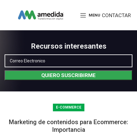
CONTACTAR
MENU
Recursos interesantes
E-COMMERCE
Marketing de contenidos para Ecommerce:
Importancia