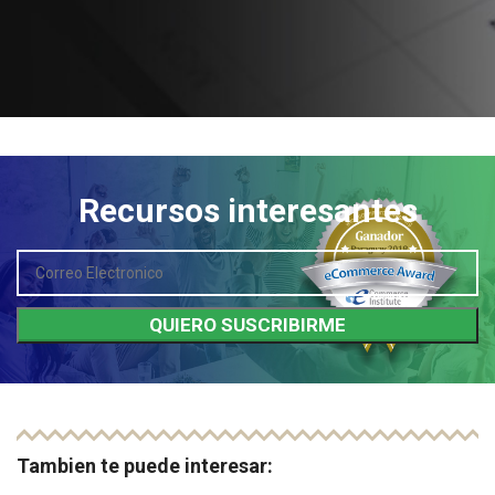
Recursos interesantes
Tambien te puede interesar: