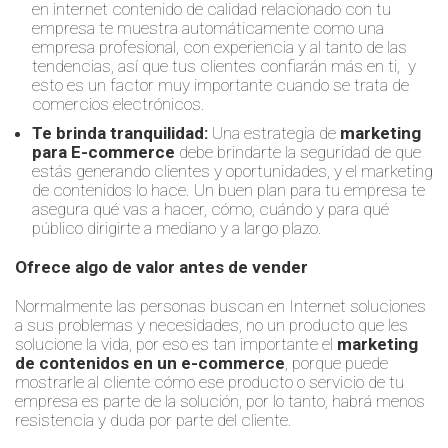
en internet contenido de calidad relacionado con tu
empresa te muestra automáticamente como una
empresa profesional, con experiencia y al tanto de las
tendencias, así que tus clientes confiarán más en ti, y
esto es un factor muy importante cuando se trata de
comercios electrónicos.
Te brinda tranquilidad:
Una estrategia de
marketing
para E-commerce
debe brindarte la seguridad de que
estás generando clientes y oportunidades, y el marketing
de contenidos lo hace. Un buen plan para tu empresa te
asegura qué vas a hacer, cómo, cuándo y para qué
público dirigirte a mediano y a largo plazo.
Ofrece algo de valor antes de vender
Normalmente las personas buscan en Internet soluciones
a sus problemas y necesidades, no un producto que les
solucione la vida, por eso es tan importante el
marketing
de contenidos en un e-commerce
, porque puede
mostrarle al cliente cómo ese producto o servicio de tu
empresa es parte de la solución, por lo tanto, habrá menos
resistencia y duda por parte del cliente.