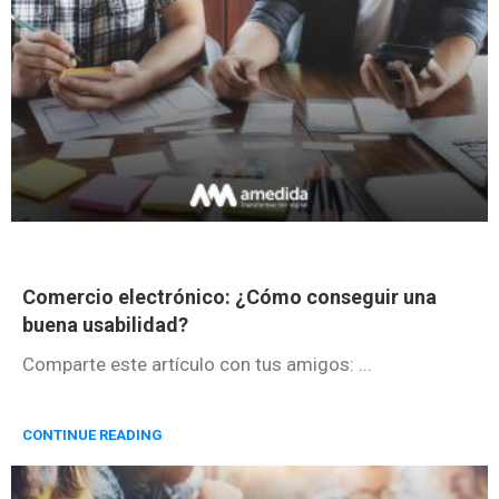
Comercio electrónico: ¿Cómo conseguir una
buena usabilidad?
Comparte este artículo con tus amigos: ...
CONTINUE READING