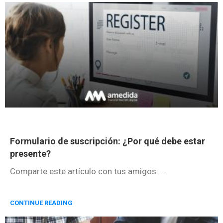
Formulario de suscripción: ¿Por qué debe estar
presente?
Comparte este artículo con tus amigos: ...
CONTINUE READING